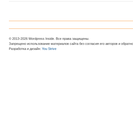
© 2013-2026 Wordpress Inside. Все права защищены.
Запрещено использование материалов сайта без согласия его авторов и обратно
Разработка и дизайн:
You Strive