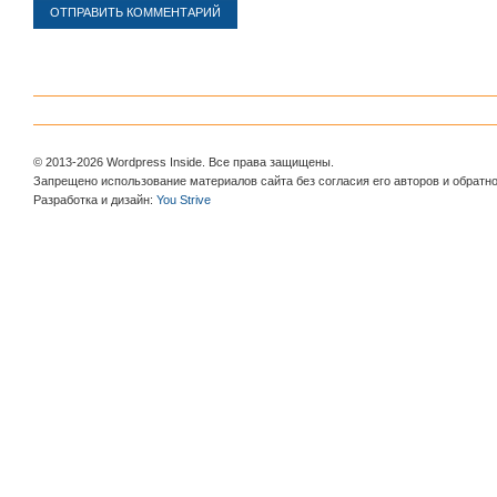
© 2013-2026 Wordpress Inside. Все права защищены.
Запрещено использование материалов сайта без согласия его авторов и обратно
Разработка и дизайн:
You Strive